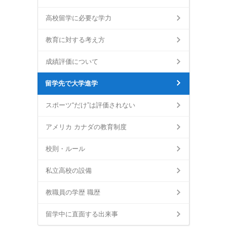
高校留学に必要な学力
教育に対する考え方
成績評価について
留学先で大学進学
スポーツ“だけ”は評価されない
アメリカ カナダの教育制度
校則・ルール
私立高校の設備
教職員の学歴 職歴
留学中に直面する出来事