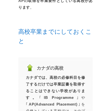
APの取得を卒業要件としている高校があ
ります
。
高校卒業までにしておくこ
と
カナダの高校
カナダでは、高校の必修科目を修
了するだけでは卒業証書を取得す
ることはできない学校がありま
す。
｢
IB Programme
｣や
｢
AP(Advanced Placement)
｣を
必修としている高校では、そのプ