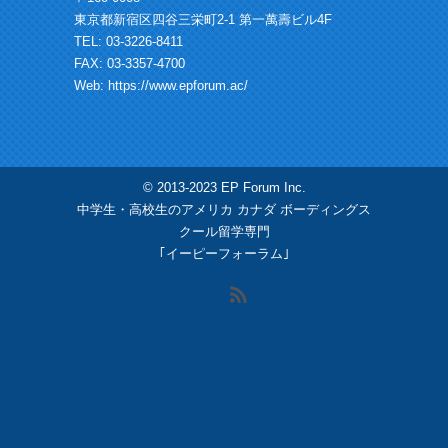
東京都新宿区四谷三栄町2-1 第一萬壽ビル4F
TEL: 03-3226-8411
FAX: 03-3357-4700
Web:
https://www.epforum.ac/
© 2013-2023 EP Forum Inc.
中学生・高校生のアメリカ カナダ ボーディングス
クール留学専門
｢イーピーフォーラム｣