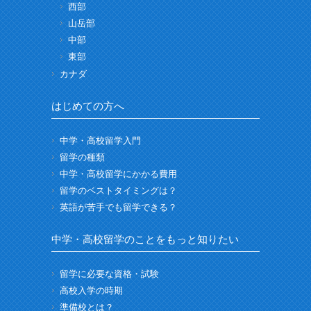
西部
山岳部
中部
東部
カナダ
はじめての方へ
中学・高校留学入門
留学の種類
中学・高校留学にかかる費用
留学のベストタイミングは？
英語が苦手でも留学できる？
中学・高校留学のことをもっと知りたい
留学に必要な資格・試験
高校入学の時期
準備校とは？