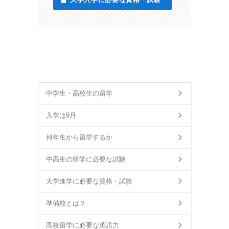
中学生・高校生の留学
入学は9月
何年生から留学するか
中高生の留学に必要な試験
大学進学に必要な資格・試験
準備校とは？
高校留学に必要な英語力