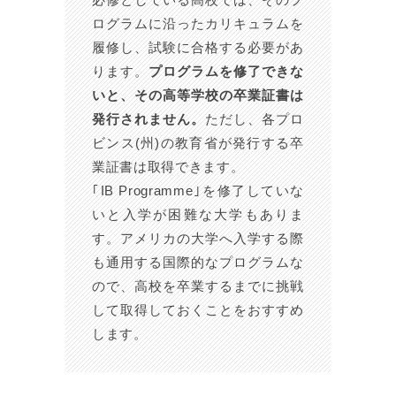
ログラムに沿ったカリキュラムを
履修し、試験に合格する必要があ
ります。
プログラムを修了できな
いと、その高等学校の卒業証書は
発行されません。
ただし、各プロ
ビンス(州)の教育省が発行する卒
業証書は取得できます。
｢IB Programme｣を修了していな
いと入学が困難な大学もありま
す。アメリカの大学へ入学する際
も通用する国際的なプログラムな
ので、高校を卒業するまでに挑戦
して取得しておくことをおすすめ
します。