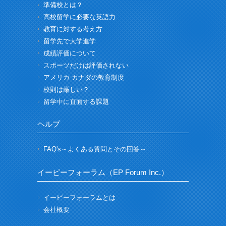
準備校とは？
高校留学に必要な英語力
教育に対する考え方
留学先で大学進学
成績評価について
スポーツだけは評価されない
アメリカ カナダの教育制度
校則は厳しい？
留学中に直面する課題
ヘルプ
FAQ's～よくある質問とその回答～
イーピーフォーラム（EP Forum Inc.）
イーピーフォーラムとは
会社概要