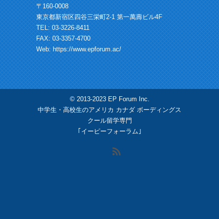
〒160-0008
東京都新宿区四谷三栄町2-1 第一萬壽ビル4F
TEL: 03-3226-8411
FAX: 03-3357-4700
Web:
https://www.epforum.ac/
© 2013-2023 EP Forum Inc.
中学生・高校生のアメリカ カナダ ボーディングス
クール留学専門
｢イーピーフォーラム｣