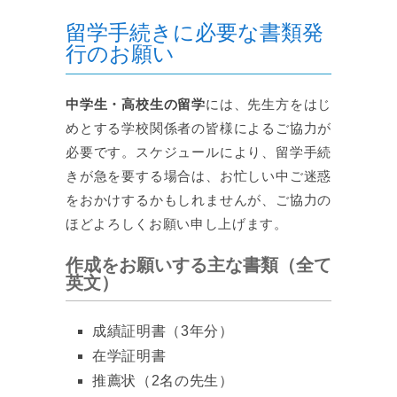
留学手続きに必要な書類発
行のお願い
中学生・高校生の留学
には、先生方をはじ
めとする学校関係者の皆様によるご協力が
必要です。スケジュールにより、留学手続
きが急を要する場合は、お忙しい中ご迷惑
をおかけするかもしれませんが、ご協力の
ほどよろしくお願い申し上げます。
作成をお願いする主な書類（全て
英文）
成績証明書（3年分）
在学証明書
推薦状（2名の先生）