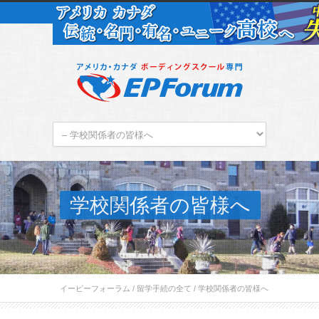
学校関係者の皆様へ
イーピーフォーラム
/
留学手続の全て
/
学校関係者の皆様へ