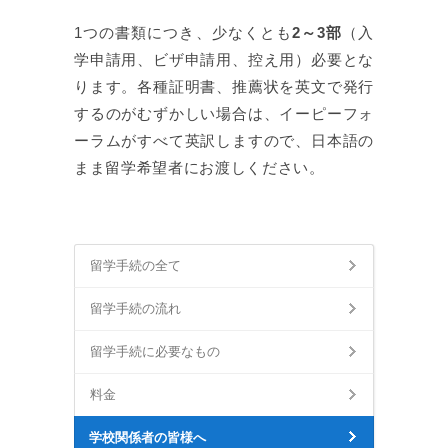
1つの書類につき、少なくとも
2～3部
（入
学申請用、ビザ申請用、控え用）必要とな
ります。各種証明書、推薦状を英文で発行
するのがむずかしい場合は、イーピーフォ
ーラムがすべて英訳しますので、日本語の
まま留学希望者にお渡しください。
留学手続の全て
留学手続の流れ
留学手続に必要なもの
料金
学校関係者の皆様へ