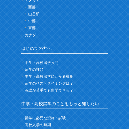
アメリカ
西部
山岳部
中部
東部
カナダ
はじめての方へ
中学・高校留学入門
留学の種類
中学・高校留学にかかる費用
留学のベストタイミングは？
英語が苦手でも留学できる？
中学・高校留学のことをもっと知りたい
留学に必要な資格・試験
高校入学の時期