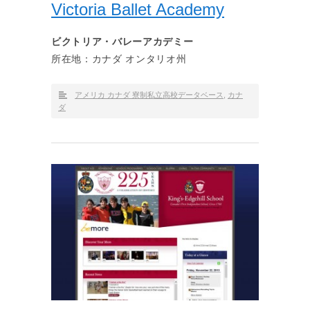
Victoria Ballet Academy
ビクトリア・バレーアカデミー
所在地：カナダ オンタリオ州
アメリカ カナダ 寮制私立高校データベース
,
カナ
ダ