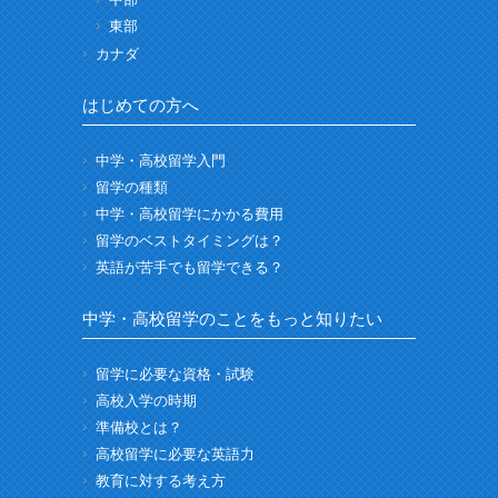
東部
カナダ
はじめての方へ
中学・高校留学入門
留学の種類
中学・高校留学にかかる費用
留学のベストタイミングは？
英語が苦手でも留学できる？
中学・高校留学のことをもっと知りたい
留学に必要な資格・試験
高校入学の時期
準備校とは？
高校留学に必要な英語力
教育に対する考え方