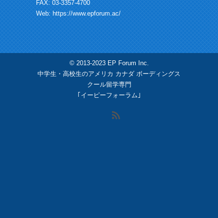
FAX: 03-3357-4700
Web:
https://www.epforum.ac/
© 2013-2023 EP Forum Inc.
中学生・高校生のアメリカ カナダ ボーディングス
クール留学専門
｢イーピーフォーラム｣