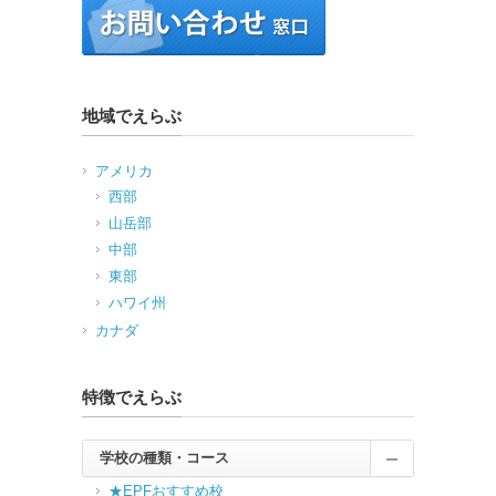
地域でえらぶ
アメリカ
西部
山岳部
中部
東部
ハワイ州
カナダ
特徴でえらぶ
学校の種類・コース
★EPFおすすめ校