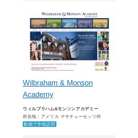
Wilbraham & Monson
Academy
ウィルブラハム&モンソンアカデミー
所在地：アメリカ マサチューセッツ州
動画で学校訪問