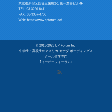
東京都新宿区四谷三栄町2-1 第一萬壽ビル4F
TEL: 03-3226-8411
FAX: 03-3357-4700
Web:
https://www.epforum.ac/
© 2013-2023 EP Forum Inc.
中学生・高校生のアメリカ カナダ ボーディングス
クール留学専門
｢イーピーフォーラム｣