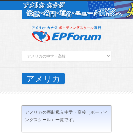
アメリカ
アメリカの寮制私立中学・高校（ボーディ
ングスクール）一覧です。