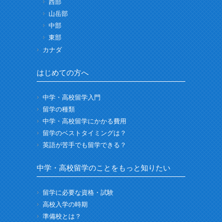
西部
山岳部
中部
東部
カナダ
はじめての方へ
中学・高校留学入門
留学の種類
中学・高校留学にかかる費用
留学のベストタイミングは？
英語が苦手でも留学できる？
中学・高校留学のことをもっと知りたい
留学に必要な資格・試験
高校入学の時期
準備校とは？