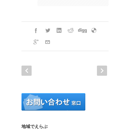
地域でえらぶ