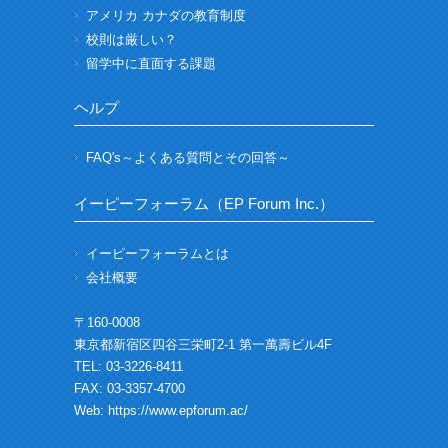
アメリカ カナダの教育制度
校則は厳しい？
留学中に直面する課題
ヘルプ
FAQ's～よくある質問とその回答～
イーピーフォーラム（EP Forum Inc.）
イーピーフォーラムとは
会社概要
〒160-0008
東京都新宿区四谷三栄町2-1 第一萬壽ビル4F
TEL: 03-3226-8411
FAX: 03-3357-4700
Web:
https://www.epforum.ac/