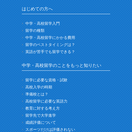
はじめての方へ
中学・高校留学入門
留学の種類
中学・高校留学にかかる費用
留学のベストタイミングは？
英語が苦手でも留学できる？
中学・高校留学のことをもっと知りたい
留学に必要な資格・試験
高校入学の時期
準備校とは？
高校留学に必要な英語力
教育に対する考え方
留学先で大学進学
成績評価について
スポーツだけは評価されない