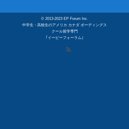
© 2013-2023 EP Forum Inc.
中学生・高校生のアメリカ カナダ ボーディングス
クール留学専門
｢イーピーフォーラム｣