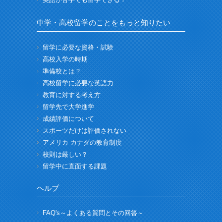
中学・高校留学のことをもっと知りたい
留学に必要な資格・試験
高校入学の時期
準備校とは？
高校留学に必要な英語力
教育に対する考え方
留学先で大学進学
成績評価について
スポーツだけは評価されない
アメリカ カナダの教育制度
校則は厳しい？
留学中に直面する課題
ヘルプ
FAQ's～よくある質問とその回答～