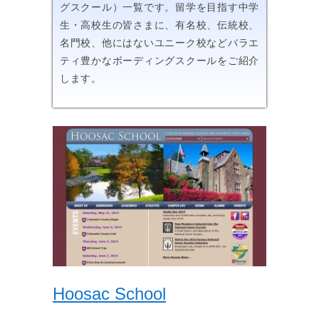
グスクール）一覧です。留学を目指す中学
生・高校生の皆さまに、有名校、伝統校、
名門校、他にはないユニーク校などバラエ
ティ豊かなボーディングスクールをご紹介
します。
Hoosac School