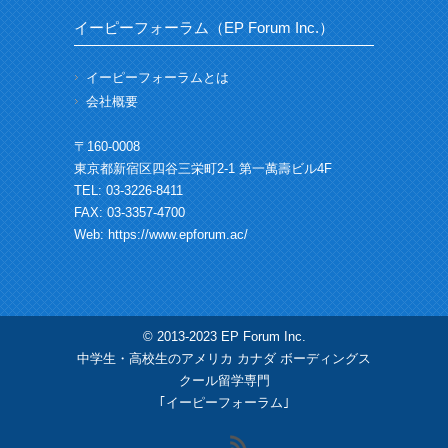
イーピーフォーラム（EP Forum Inc.）
イーピーフォーラムとは
会社概要
〒160-0008
東京都新宿区四谷三栄町2-1 第一萬壽ビル4F
TEL: 03-3226-8411
FAX: 03-3357-4700
Web:
https://www.epforum.ac/
© 2013-2023 EP Forum Inc.
中学生・高校生のアメリカ カナダ ボーディングス
クール留学専門
｢イーピーフォーラム｣